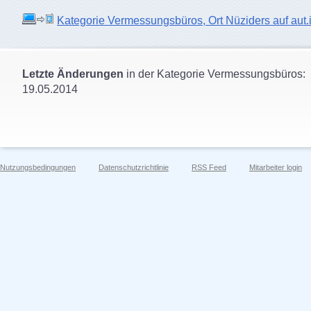
Kategorie Vermessungsbüros, Ort Nüziders auf aut.i
Letzte Änderungen
in der Kategorie Vermessungsbüros:
19.05.2014
Nutzungsbedingungen
Datenschutzrichtlinie
RSS Feed
Mitarbeiter login